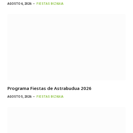
AGOSTO 6, 2026
FIESTAS BIZKAIA
Programa Fiestas de Astrabudua 2026
AGOSTO 5, 2026
FIESTAS BIZKAIA