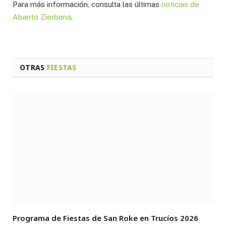
Para más información, consulta las últimas
noticias de
Abanto Zierbena
.
OTRAS
FIESTAS
Programa de Fiestas de San Roke en Trucíos 2026