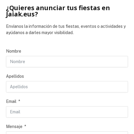
¿Quieres anunciar tus fiestas en
Jaiak.eus?
Envíanos la información de tus fiestas, eventos o actividades y
ayúdanos a darles mayor visibilidad.
Nombre
Apellidos
Email
Mensaje