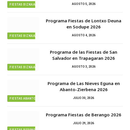
AGOSTO 5, 2026
FIESTAS BIZKAIA
Programa Fiestas de Lontxo Deuna
en Sodupe 2026
AGOSTO 4, 2026
FIESTAS BIZKAIA
Programa de las Fiestas de San
Salvador en Trapagaran 2026
AGOSTO 3, 2026
FIESTAS BIZKAIA
Programa de Las Nieves Eguna en
Abanto-Zierbena 2026
JULIO 30, 2026
FIESTAS ABANTO ZIERBENA
Programa Fiestas de Berango 2026
JULIO 29, 2026
FIESTAS BERANGO