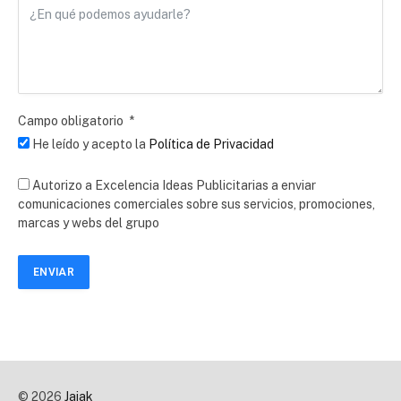
Campo obligatorio
He leído y acepto la
Política de Privacidad
Autorizo a Excelencia Ideas Publicitarias a enviar
comunicaciones comerciales sobre sus servicios, promociones,
marcas y webs del grupo
ENVIAR
© 2026
Jaiak