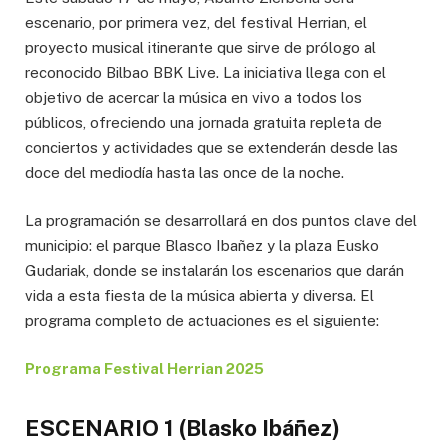
escenario, por primera vez, del festival Herrian, el
proyecto musical itinerante que sirve de prólogo al
reconocido Bilbao BBK Live. La iniciativa llega con el
objetivo de acercar la música en vivo a todos los
públicos, ofreciendo una jornada gratuita repleta de
conciertos y actividades que se extenderán desde las
doce del mediodía hasta las once de la noche.
La programación se desarrollará en dos puntos clave del
municipio: el parque Blasco Ibañez y la plaza Eusko
Gudariak, donde se instalarán los escenarios que darán
vida a esta fiesta de la música abierta y diversa. El
programa completo de actuaciones es el siguiente:
Programa Festival Herrian 2025
ESCENARIO 1 (Blasko Ibáñez)