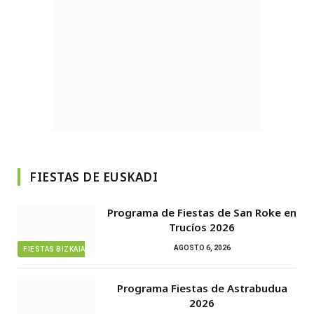
FIESTAS DE EUSKADI
Programa de Fiestas de San Roke en
Trucíos 2026
AGOSTO 6, 2026
FIESTAS BIZKAIA
Programa Fiestas de Astrabudua
2026