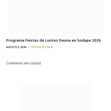
Programa Fiestas de Lontxo Deuna en Sodupe 2026
AGOSTO 4, 2026
FIESTAS BIZKAIA
Comments are closed.