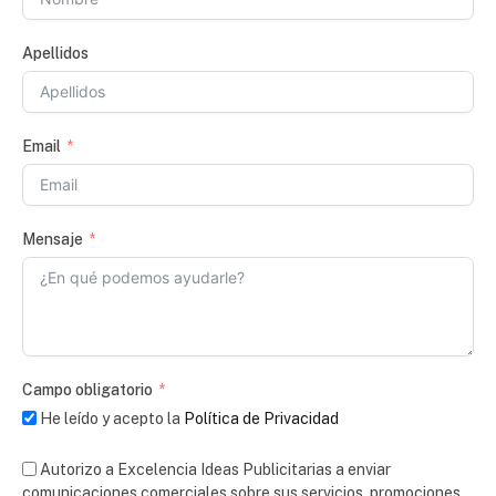
Apellidos
Email
Mensaje
Campo obligatorio
He leído y acepto la
Política de Privacidad
Autorizo a Excelencia Ideas Publicitarias a enviar
comunicaciones comerciales sobre sus servicios, promociones,