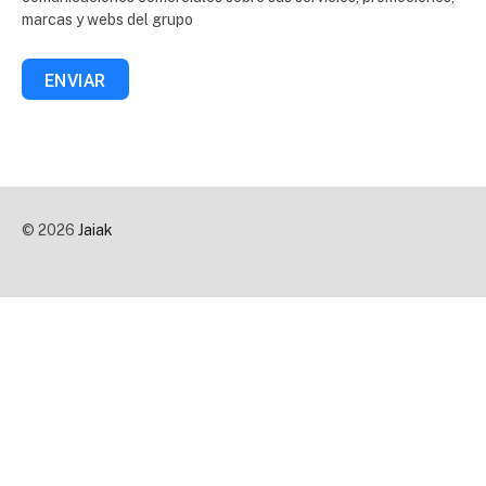
marcas y webs del grupo
ENVIAR
© 2026
Jaiak