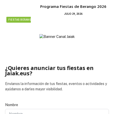
Programa Fiestas de Berango 2026
JULIO 29, 2026
FIESTAS BERANGO
¿Quieres anunciar tus fiestas en
Jaiak.eus?
Envíanos la información de tus fiestas, eventos o actividades y
ayúdanos a darles mayor visibilidad.
Nombre