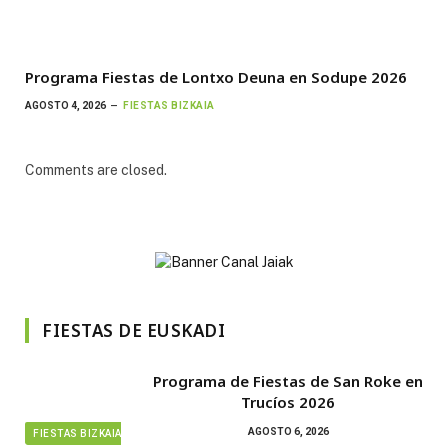
Programa Fiestas de Lontxo Deuna en Sodupe 2026
AGOSTO 4, 2026
FIESTAS BIZKAIA
Comments are closed.
FIESTAS DE EUSKADI
Programa de Fiestas de San Roke en
Trucíos 2026
AGOSTO 6, 2026
FIESTAS BIZKAIA