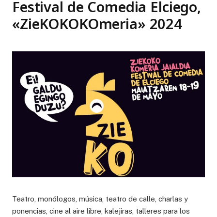
Festival de Comedia Elciego,
«ZieKOKOKOmeria» 2024
Teatro, monólogos, música, teatro de calle, charlas y
ponencias, cine al aire libre, kalejiras, talleres para los