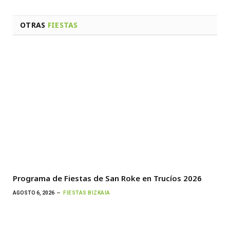
OTRAS
FIESTAS
Programa de Fiestas de San Roke en Trucíos 2026
AGOSTO 6, 2026
FIESTAS BIZKAIA