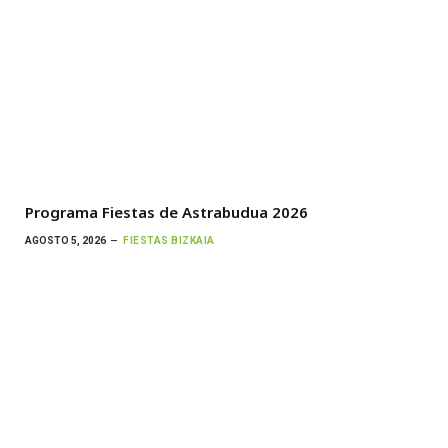
Programa Fiestas de Astrabudua 2026
AGOSTO 5, 2026
FIESTAS BIZKAIA