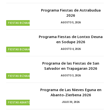
Programa Fiestas de Astrabudua
2026
AGOSTO 5, 2026
FIESTAS BIZKAIA
Programa Fiestas de Lontxo Deuna
en Sodupe 2026
AGOSTO 4, 2026
FIESTAS BIZKAIA
Programa de las Fiestas de San
Salvador en Trapagaran 2026
AGOSTO 3, 2026
FIESTAS BIZKAIA
Programa de Las Nieves Eguna en
Abanto-Zierbena 2026
JULIO 30, 2026
FIESTAS ABANTO ZIERBENA