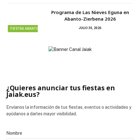
Programa de Las Nieves Eguna en
Abanto-Zierbena 2026
JULIO 30, 2026
FIESTAS ABANTO ZIERBENA
¿Quieres anunciar tus fiestas en
Jaiak.eus?
Envíanos la información de tus fiestas, eventos o actividades y
ayúdanos a darles mayor visibilidad.
Nombre