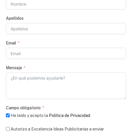
Apellidos
Email
Mensaje
Campo obligatorio
He leído y acepto la
Política de Privacidad
Autorizo a Excelencia Ideas Publicitarias a enviar