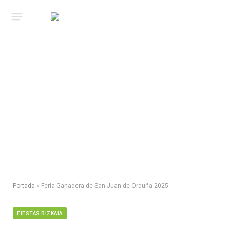
Portada
»
Feria Ganadera de San Juan de Orduña 2025
FIESTAS BIZKAIA