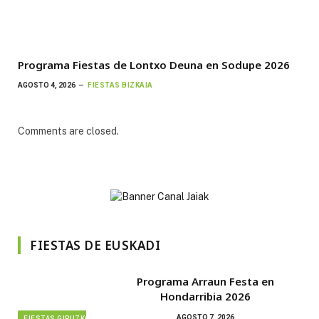
Programa Fiestas de Lontxo Deuna en Sodupe 2026
AGOSTO 4, 2026
FIESTAS BIZKAIA
Comments are closed.
FIESTAS DE EUSKADI
Programa Arraun Festa en
Hondarribia 2026
AGOSTO 7, 2026
FIESTAS GIPUZKOA