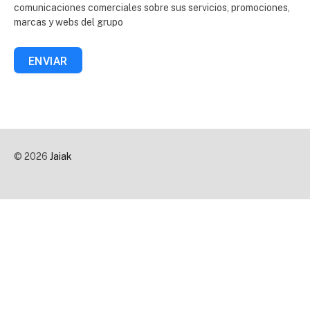
comunicaciones comerciales sobre sus servicios, promociones,
marcas y webs del grupo
ENVIAR
© 2026
Jaiak