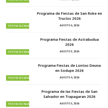
Programa de Fiestas de San Roke en
Trucíos 2026
AGOSTO 6, 2026
FIESTAS BIZKAIA
Programa Fiestas de Astrabudua
2026
AGOSTO 5, 2026
FIESTAS BIZKAIA
Programa Fiestas de Lontxo Deuna
en Sodupe 2026
AGOSTO 4, 2026
FIESTAS BIZKAIA
Programa de las Fiestas de San
Salvador en Trapagaran 2026
AGOSTO 3, 2026
FIESTAS BIZKAIA