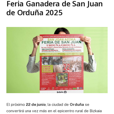
Feria Ganadera de San Juan
de Orduña 2025
El próximo
22 de junio
, la ciudad de
Orduña
se
convertirá una vez más en el epicentro rural de Bizkaia