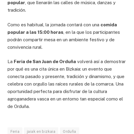
popular
, que llenarán las calles de música, danzas y
tradición.
Como es habitual, la jornada contará con una
comida
popular a las 15:00 horas
, en la que los participantes
podrán compartir mesa en un ambiente festivo y de
convivencia rural.
La
Feria de San Juan de Orduña
volverá así a demostrar
por qué es una cita única en Bizkaia: un evento que
conecta pasado y presente, tradición y dinamismo, y que
celebra con orgullo las raíces rurales de la comarca. Una
oportunidad perfecta para disfrutar de la cultura
agroganadera vasca en un entorno tan especial como el
de Orduña.
Feria
jaiak en bizkaia
Orduña