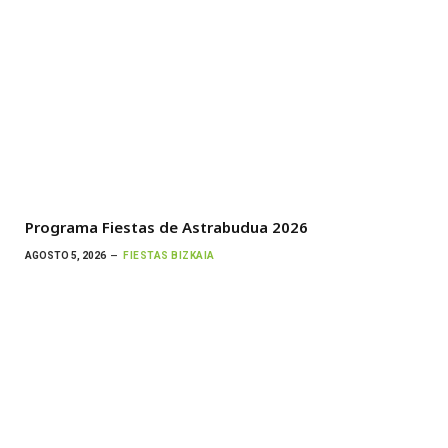
Programa Fiestas de Astrabudua 2026
AGOSTO 5, 2026
FIESTAS BIZKAIA