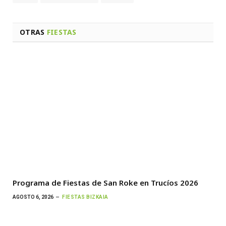
OTRAS
FIESTAS
Programa de Fiestas de San Roke en Trucíos 2026
AGOSTO 6, 2026
FIESTAS BIZKAIA