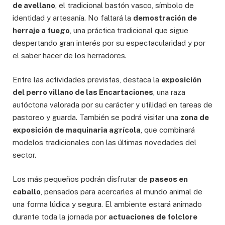
de avellano
, el tradicional bastón vasco, símbolo de
identidad y artesanía. No faltará la
demostración de
herraje a fuego
, una práctica tradicional que sigue
despertando gran interés por su espectacularidad y por
el saber hacer de los herradores.
Entre las actividades previstas, destaca la
exposición
del perro villano de las Encartaciones
, una raza
autóctona valorada por su carácter y utilidad en tareas de
pastoreo y guarda. También se podrá visitar una
zona de
exposición de maquinaria agrícola
, que combinará
modelos tradicionales con las últimas novedades del
sector.
Los más pequeños podrán disfrutar de
paseos en
caballo
, pensados para acercarles al mundo animal de
una forma lúdica y segura. El ambiente estará animado
durante toda la jornada por
actuaciones de folclore