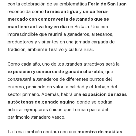
con la celebración de su emblemática
Feria de San Juan
,
reconocida como
la más antigua
y
única feria-
mercado con compraventa de ganado que se
mantiene activa hoy en día
en Bizkaia. Una cita
imprescindible que reunirá a ganaderos, artesanos,
productores y visitantes en una jornada cargada de
tradición, ambiente festivo y cultura rural.
Como cada año, uno de los grandes atractivos será la
exposición y concurso de ganado charolés
, que
congregará a ganaderos de diferentes puntos del
entorno, poniendo en valor la calidad y el trabajo del
sector primario. Además, habrá una
exposición de razas
autóctonas de ganado equino
, donde se podrán
admirar ejemplares únicos que forman parte del
patrimonio ganadero vasco.
La feria también contará con una
muestra de makilas