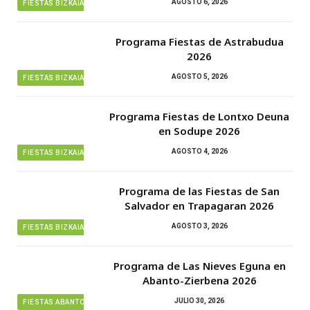
AGOSTO 6, 2026
FIESTAS BIZKAIA
Programa Fiestas de Astrabudua
2026
AGOSTO 5, 2026
FIESTAS BIZKAIA
Programa Fiestas de Lontxo Deuna
en Sodupe 2026
AGOSTO 4, 2026
FIESTAS BIZKAIA
Programa de las Fiestas de San
Salvador en Trapagaran 2026
AGOSTO 3, 2026
FIESTAS BIZKAIA
Programa de Las Nieves Eguna en
Abanto-Zierbena 2026
JULIO 30, 2026
FIESTAS ABANTO ZIERBENA