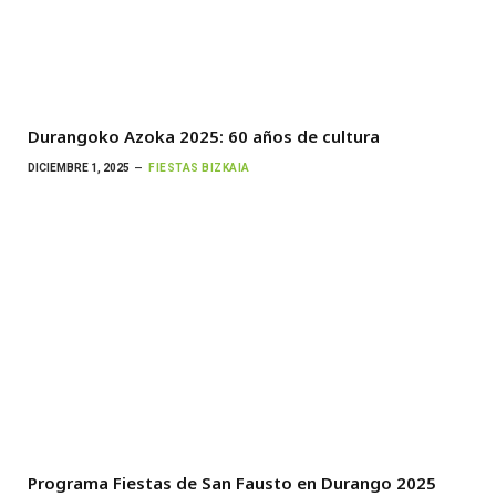
Durangoko Azoka 2025: 60 años de cultura
DICIEMBRE 1, 2025
FIESTAS BIZKAIA
Programa Fiestas de San Fausto en Durango 2025