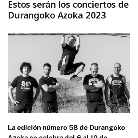
Estos serán los conciertos de
Durangoko Azoka 2023
La edición número 58 de Durangoko
Azoka se celebra del 6 al 10 de