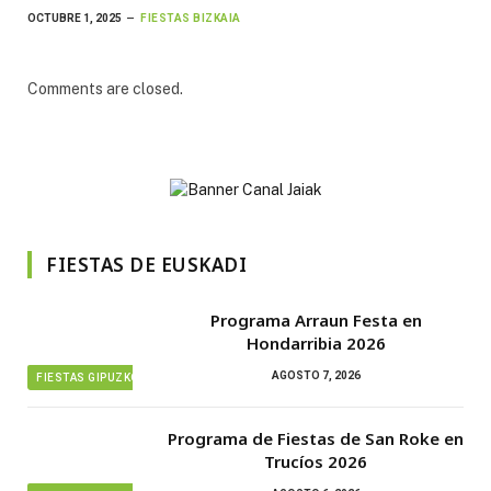
OCTUBRE 1, 2025
FIESTAS BIZKAIA
Comments are closed.
FIESTAS DE EUSKADI
Programa Arraun Festa en
Hondarribia 2026
AGOSTO 7, 2026
FIESTAS GIPUZKOA
Programa de Fiestas de San Roke en
Trucíos 2026