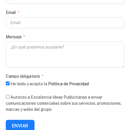
Email
Mensaje
Campo obligatorio
He leído y acepto la
Política de Privacidad
Autorizo a Excelencia Ideas Publicitarias a enviar
comunicaciones comerciales sobre sus servicios, promociones,
marcas y webs del grupo
ENVIAR