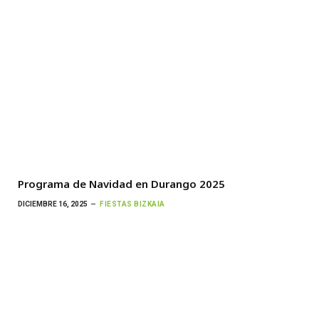
Programa de Navidad en Durango 2025
DICIEMBRE 16, 2025
FIESTAS BIZKAIA