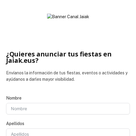
¿Quieres anunciar tus fiestas en
Jaiak.eus?
Envíanos la información de tus fiestas, eventos o actividades y
ayúdanos a darles mayor visibilidad.
Nombre
Apellidos