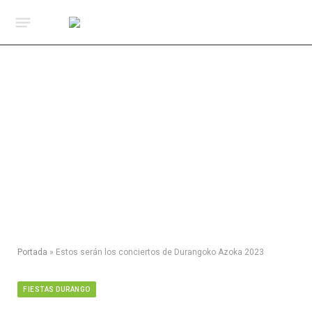
Portada
»
Estos serán los conciertos de Durangoko Azoka 2023
FIESTAS DURANGO