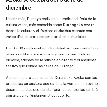
diciembre
Un año más, Durango realizará su tradicional feria de la
cultura vasca, más conocida como
Durangoko Azoka
,
donde la cultura y el folclore euskaldun cuentan con
varios días de protagonismo total en el municipio.
Del 6 al 10 de diciembre la localidad vizcaína contará con
stands de libros, música, arte y mucho más, todo en
euskera, además de la música en directo y el ambiente
festivo que llenará las calles de Durango.
Aunque los protagonistas de Durangoko Azoka son los
productos en euskera que están a la venta en el recinto
durante los días que dura la feria, los conciertos también
son una parte fundamental del evento.