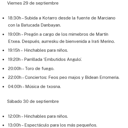
Viernes 29 de septiembre
18:30h – Subida a Kotarro desde la fuente de Marciano
con la Batucada Danbayan.
19:00h – Pregón a cargo de los mimebros de Martín
Etxea. Después, aurresku de bienvenida a Irati Merino.
19:15h – Hinchables para niños.
19:20h – Parrillada ‘Embutidos Angulo’.
20:00h – Toro de fuego.
22:00h – Conciertos: Feos peo majos y Bidean Erromeria.
04:00h – Música de txosna.
Sábado 30 de septiembre
12:00h – Hinchables para niños.
13:00h – Espectáculo para los más pequeños.