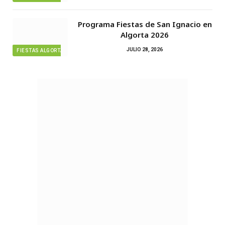
Programa Fiestas de San Ignacio en
Algorta 2026
JULIO 28, 2026
FIESTAS ALGORTA