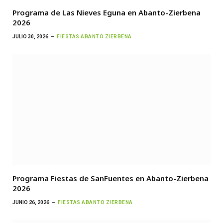
Programa de Las Nieves Eguna en Abanto-Zierbena
2026
JULIO 30, 2026
FIESTAS ABANTO ZIERBENA
Programa Fiestas de SanFuentes en Abanto-Zierbena
2026
JUNIO 26, 2026
FIESTAS ABANTO ZIERBENA