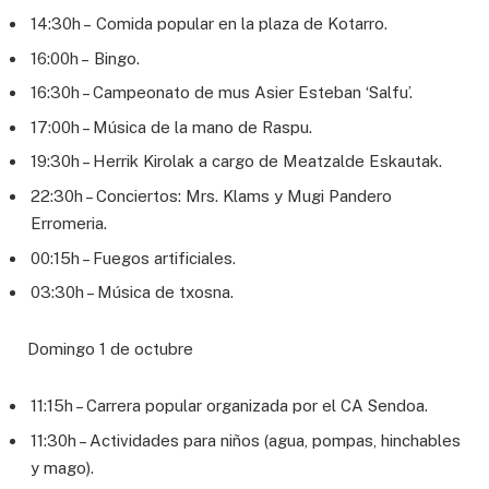
14:30h – Comida popular en la plaza de Kotarro.
16:00h – Bingo.
16:30h – Campeonato de mus Asier Esteban ‘Salfu’.
17:00h – Música de la mano de Raspu.
19:30h – Herrik Kirolak a cargo de Meatzalde Eskautak.
22:30h – Conciertos: Mrs. Klams y Mugi Pandero
Erromeria.
00:15h – Fuegos artificiales.
03:30h – Música de txosna.
Domingo 1 de octubre
11:15h – Carrera popular organizada por el CA Sendoa.
11:30h – Actividades para niños (agua, pompas, hinchables
y mago).