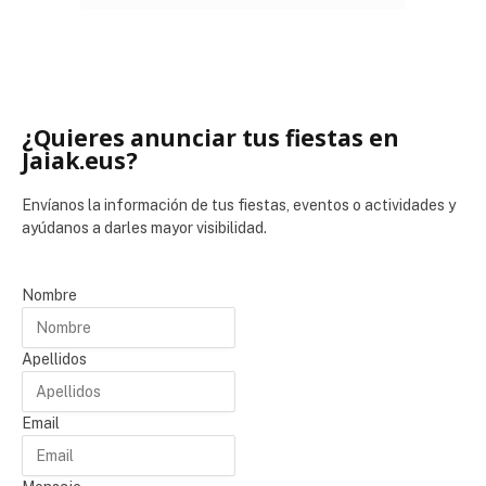
¿Quieres anunciar tus fiestas en
Jaiak.eus?
Envíanos la información de tus fiestas, eventos o actividades y
ayúdanos a darles mayor visibilidad.
Nombre
Apellidos
Email