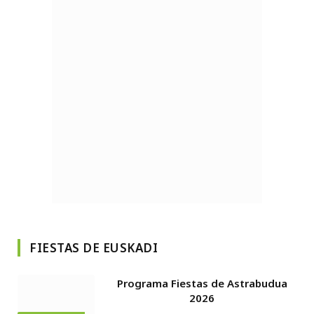
FIESTAS DE EUSKADI
Programa Fiestas de Astrabudua
2026