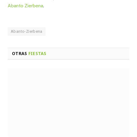
Abanto Zierbena
.
Abanto-Zierbena
OTRAS
FIESTAS