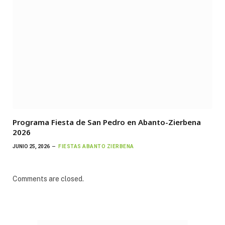
Programa Fiesta de San Pedro en Abanto-Zierbena
2026
JUNIO 25, 2026
FIESTAS ABANTO ZIERBENA
Comments are closed.