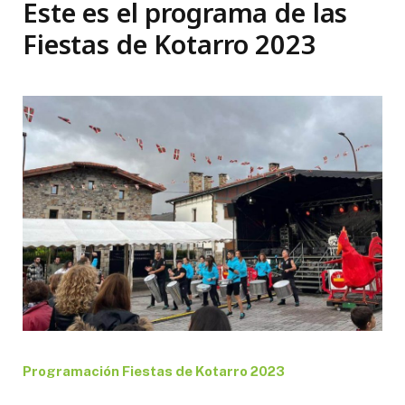
Este es el programa de las
Fiestas de Kotarro 2023
Programación Fiestas de Kotarro 2023