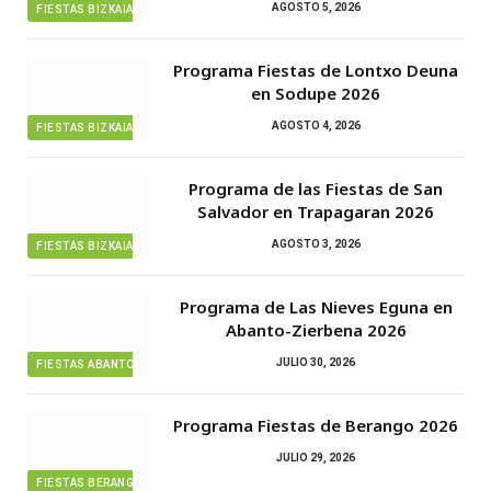
AGOSTO 5, 2026
FIESTAS BIZKAIA
Programa Fiestas de Lontxo Deuna
en Sodupe 2026
AGOSTO 4, 2026
FIESTAS BIZKAIA
Programa de las Fiestas de San
Salvador en Trapagaran 2026
AGOSTO 3, 2026
FIESTAS BIZKAIA
Programa de Las Nieves Eguna en
Abanto-Zierbena 2026
JULIO 30, 2026
FIESTAS ABANTO ZIERBENA
Programa Fiestas de Berango 2026
JULIO 29, 2026
FIESTAS BERANGO