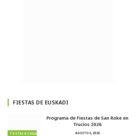
FIESTAS DE EUSKADI
Programa de Fiestas de San Roke en
Trucíos 2026
AGOSTO 6, 2026
FIESTAS BIZKAIA