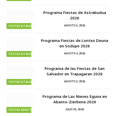
Programa Fiestas de Astrabudua
2026
AGOSTO 5, 2026
FIESTAS BIZKAIA
Programa Fiestas de Lontxo Deuna
en Sodupe 2026
AGOSTO 4, 2026
FIESTAS BIZKAIA
Programa de las Fiestas de San
Salvador en Trapagaran 2026
AGOSTO 3, 2026
FIESTAS BIZKAIA
Programa de Las Nieves Eguna en
Abanto-Zierbena 2026
JULIO 30, 2026
FIESTAS ABANTO ZIERBENA