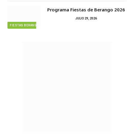
Programa Fiestas de Berango 2026
JULIO 29, 2026
FIESTAS BERANGO