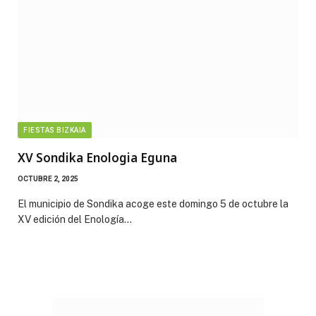
FIESTAS BIZKAIA
XV Sondika Enologia Eguna
OCTUBRE 2, 2025
El municipio de Sondika acoge este domingo 5 de octubre la
XV edición del Enología…