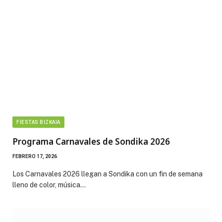
FIESTAS BIZKAIA
Programa Carnavales de Sondika 2026
FEBRERO 17, 2026
Los Carnavales 2026 llegan a Sondika con un fin de semana
lleno de color, música…