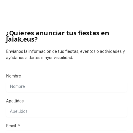
¿Quieres anunciar tus fiestas en
Jaiak.eus?
Envíanos la información de tus fiestas, eventos o actividades y
ayúdanos a darles mayor visibilidad.
Nombre
Apellidos
Email