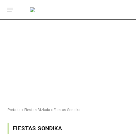
Portada
»
Fiestas Bizkaia
»
Fiestas Sondika
FIESTAS SONDIKA