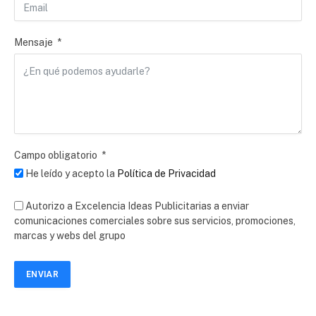
Mensaje
Campo obligatorio
He leído y acepto la
Política de Privacidad
Autorizo a Excelencia Ideas Publicitarias a enviar
comunicaciones comerciales sobre sus servicios, promociones,
marcas y webs del grupo
ENVIAR