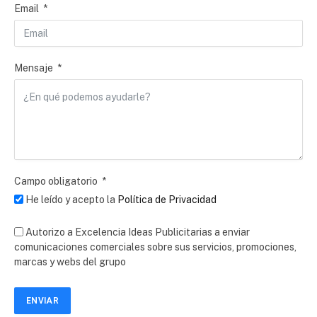
Email
Mensaje
Campo obligatorio
He leído y acepto la
Política de Privacidad
Autorizo a Excelencia Ideas Publicitarias a enviar
comunicaciones comerciales sobre sus servicios, promociones,
marcas y webs del grupo
ENVIAR