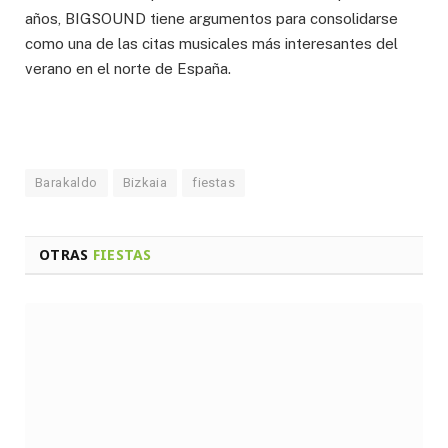
años, BIGSOUND tiene argumentos para consolidarse
como una de las citas musicales más interesantes del
verano en el norte de España.
Barakaldo
Bizkaia
fiestas
OTRAS
FIESTAS