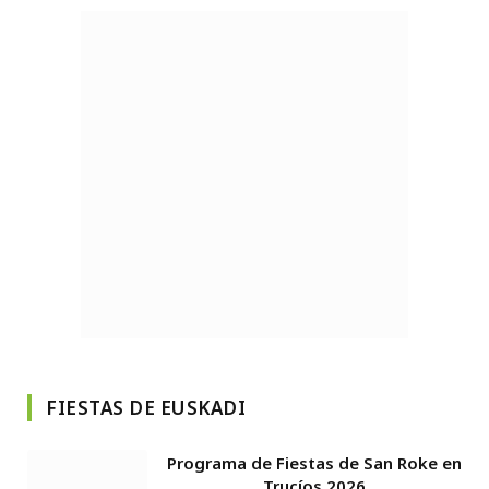
FIESTAS DE EUSKADI
Programa de Fiestas de San Roke en
Trucíos 2026