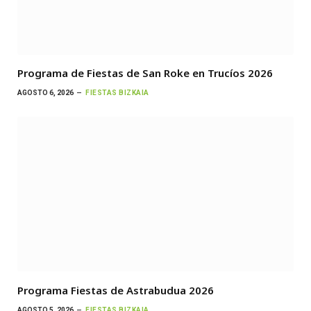
Programa de Fiestas de San Roke en Trucíos 2026
AGOSTO 6, 2026
FIESTAS BIZKAIA
Programa Fiestas de Astrabudua 2026
AGOSTO 5, 2026
FIESTAS BIZKAIA