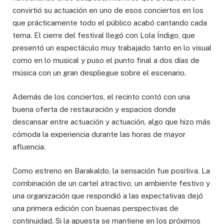
convirtió su actuación en uno de esos conciertos en los
que prácticamente todo el público acabó cantando cada
tema. El cierre del festival llegó con Lola Índigo, que
presentó un espectáculo muy trabajado tanto en lo visual
como en lo musical y puso el punto final a dos días de
música con un gran despliegue sobre el escenario.
Además de los conciertos, el recinto contó con una
buena oferta de restauración y espacios donde
descansar entre actuación y actuación, algo que hizo más
cómoda la experiencia durante las horas de mayor
afluencia.
Como estreno en Barakaldo, la sensación fue positiva. La
combinación de un cartel atractivo, un ambiente festivo y
una organización que respondió a las expectativas dejó
una primera edición con buenas perspectivas de
continuidad. Si la apuesta se mantiene en los próximos