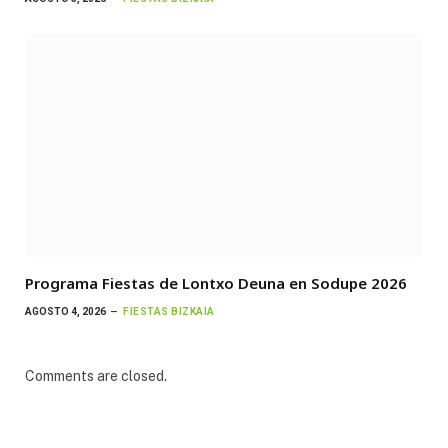
Programa Fiestas de Lontxo Deuna en Sodupe 2026
AGOSTO 4, 2026
FIESTAS BIZKAIA
Comments are closed.