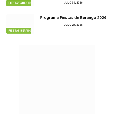
JULIO 30, 2026
FIESTAS ABANTO ZIERBENA
Programa Fiestas de Berango 2026
JULIO 29, 2026
FIESTAS BERANGO