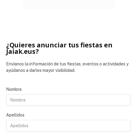
¿Quieres anunciar tus fiestas en
Jaiak.eus?
Envíanos la información de tus fiestas, eventos o actividades y
ayúdanos a darles mayor visibilidad.
Nombre
Apellidos