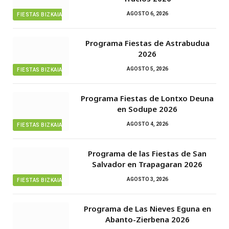
AGOSTO 6, 2026
FIESTAS BIZKAIA
Programa Fiestas de Astrabudua
2026
AGOSTO 5, 2026
FIESTAS BIZKAIA
Programa Fiestas de Lontxo Deuna
en Sodupe 2026
AGOSTO 4, 2026
FIESTAS BIZKAIA
Programa de las Fiestas de San
Salvador en Trapagaran 2026
AGOSTO 3, 2026
FIESTAS BIZKAIA
Programa de Las Nieves Eguna en
Abanto-Zierbena 2026