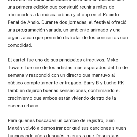
una primera edición que consiguió reunir a miles de
aficionados a la música urbana y al pop en el Recinto
Ferial de Ansio. Durante dos jornadas, el festival ofreció
una programación variada, un ambiente animado y una
organización que permitió disfrutar de los conciertos con
comodidad.
El cartel fue uno de sus principales atractivos. Myke
Towers fue uno de los artistas más esperados del fin de
semana y respondió con un directo que mantuvo al
público completamente entregado. Barry B y Lucho RK
también dejaron buenas sensaciones, confirmando el
crecimiento que ambos están viviendo dentro de la
escena urbana.
Para quienes buscaban un cambio de registro, Juan
Magán volvió a demostrar por qué sus canciones siguen
funcionando años después, mientras que Despistaos