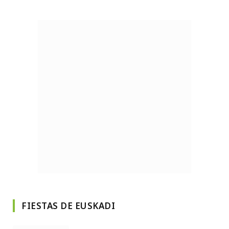
FIESTAS DE EUSKADI