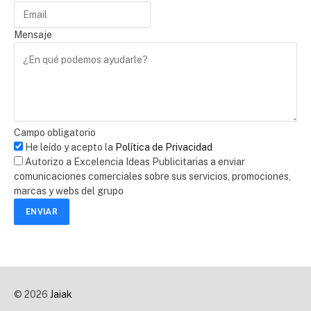
Mensaje
Campo obligatorio
He leído y acepto la
Política de Privacidad
Autorizo a Excelencia Ideas Publicitarias a enviar
comunicaciones comerciales sobre sus servicios, promociones,
marcas y webs del grupo
ENVIAR
© 2026
Jaiak