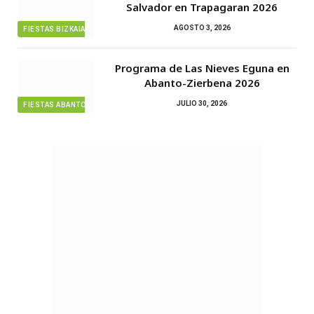
Salvador en Trapagaran 2026
AGOSTO 3, 2026
FIESTAS BIZKAIA
Programa de Las Nieves Eguna en
Abanto-Zierbena 2026
JULIO 30, 2026
FIESTAS ABANTO ZIERBENA