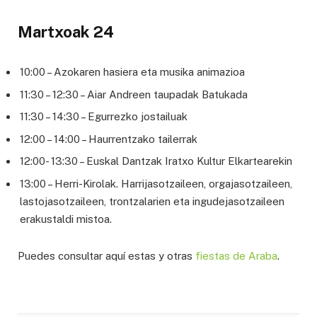
Martxoak 24
10:00 – Azokaren hasiera eta musika animazioa
11:30 – 12:30 – Aiar Andreen taupadak Batukada
11:30 – 14:30 – Egurrezko jostailuak
12:00 – 14:00 – Haurrentzako tailerrak
12:00- 13:30 – Euskal Dantzak Iratxo Kultur Elkartearekin
13:00 – Herri-Kirolak. Harrijasotzaileen, orgajasotzaileen,
lastojasotzaileen, trontzalarien eta ingudejasotzaileen
erakustaldi mistoa.
Puedes consultar aquí estas y otras
fiestas de Araba
.