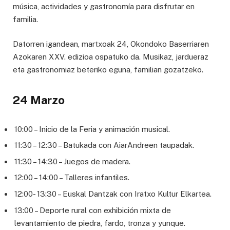
música, actividades y gastronomía para disfrutar en
familia.
Datorren igandean, martxoak 24, Okondoko Baserriaren
Azokaren XXV. edizioa ospatuko da. Musikaz, jardueraz
eta gastronomiaz beteriko eguna, familian gozatzeko.
24 Marzo
10:00 – Inicio de la Feria y animación musical.
11:30 – 12:30 – Batukada con AiarAndreen taupadak.
11:30 – 14:30 – Juegos de madera.
12:00 – 14:00 – Talleres infantiles.
12:00- 13:30 – Euskal Dantzak con Iratxo Kultur Elkartea.
13:00 – Deporte rural con exhibición mixta de
levantamiento de piedra, fardo, tronza y yunque.