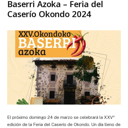
Baserri Azoka – Feria del
Caserío Okondo 2024
El próximo domingo 24 de marzo se celebrará la XXVº
edición de la Feria del Caserío de Okondo. Un día lleno de