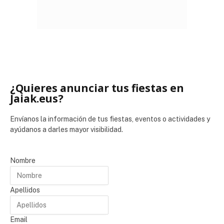
¿Quieres anunciar tus fiestas en
Jaiak.eus?
Envíanos la información de tus fiestas, eventos o actividades y
ayúdanos a darles mayor visibilidad.
Nombre
Apellidos
Email