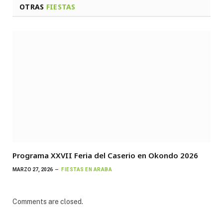
OTRAS
FIESTAS
Programa XXVII Feria del Caserio en Okondo 2026
MARZO 27, 2026
FIESTAS EN ARABA
Comments are closed.