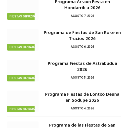
Programa Arraun Festa en
Hondarribia 2026
AGOSTO 7, 2026
FIESTAS GIPUZKOA
Programa de Fiestas de San Roke en
Trucíos 2026
AGOSTO 6, 2026
FIESTAS BIZKAIA
Programa Fiestas de Astrabudua
2026
AGOSTO 5, 2026
FIESTAS BIZKAIA
Programa Fiestas de Lontxo Deuna
en Sodupe 2026
AGOSTO 4, 2026
FIESTAS BIZKAIA
Programa de las Fiestas de San