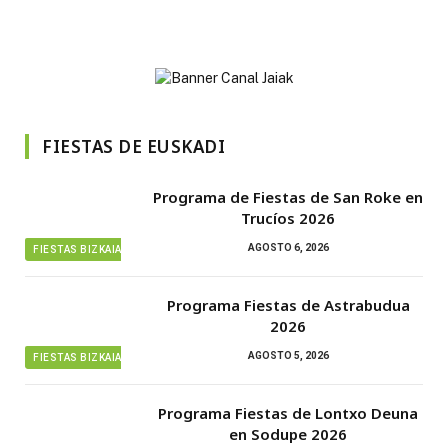
FIESTAS DE EUSKADI
Programa de Fiestas de San Roke en
Trucíos 2026
AGOSTO 6, 2026
FIESTAS BIZKAIA
Programa Fiestas de Astrabudua
2026
AGOSTO 5, 2026
FIESTAS BIZKAIA
Programa Fiestas de Lontxo Deuna
en Sodupe 2026