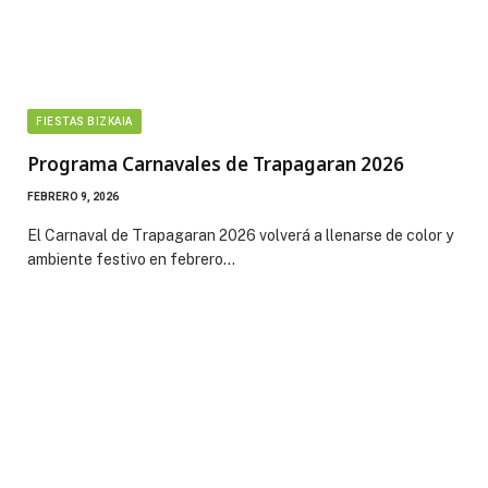
FIESTAS BIZKAIA
Programa Carnavales de Trapagaran 2026
FEBRERO 9, 2026
El Carnaval de Trapagaran 2026 volverá a llenarse de color y
ambiente festivo en febrero…