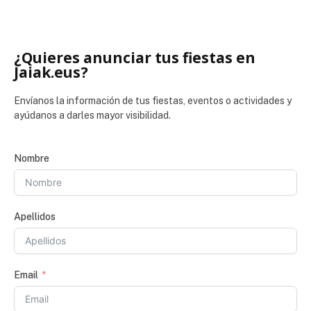
¿Quieres anunciar tus fiestas en
Jaiak.eus?
Envíanos la información de tus fiestas, eventos o actividades y
ayúdanos a darles mayor visibilidad.
Nombre
Apellidos
Email