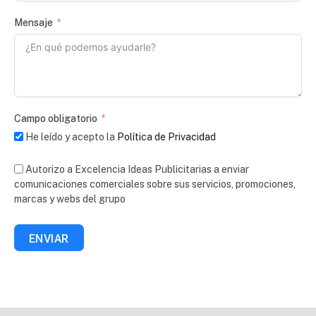
Mensaje
Campo obligatorio
He leído y acepto la
Política de Privacidad
Autorizo a Excelencia Ideas Publicitarias a enviar
comunicaciones comerciales sobre sus servicios, promociones,
marcas y webs del grupo
ENVIAR