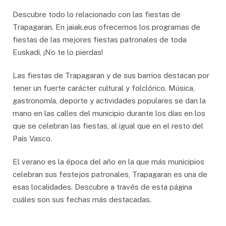
Descubre todo lo relacionado con las fiestas de
Trapagaran. En jaiak.eus ofrecemos los programas de
fiestas de las mejores fiestas patronales de toda
Euskadi, ¡No te lo pierdas!
Las fiestas de Trapagaran y de sus barrios destacan por
tener un fuerte carácter cultural y folclórico. Música,
gastronomía, deporte y actividades populares se dan la
mano en las calles del municipio durante los días en los
que se celebran las fiestas, al igual que en el resto del
País Vasco.
El verano es la época del año en la que más municipios
celebran sus festejos patronales, Trapagaran es una de
esas localidades. Descubre a través de esta página
cuáles son sus fechas más destacadas.