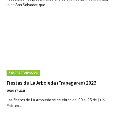
la de San Salvador, que…
FIESTAS TRAPAGARAN
Fiestas de La Arboleda (Trapagaran) 2023
JULIO 17, 2023
Las fiestas de La Arboleda se celebran del 20 al 25 de julio
Este es…