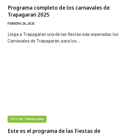
Programa completo de los carnavales de
Trapagaran 2025
FEBRERO 26, 2025
Llega a Trapagaran una de las fiestas más esperadas: los
Carnavales de Trapagarán, para los…
FIESTAS TRAPAGARAN
Este es el programa de las Fiestas de