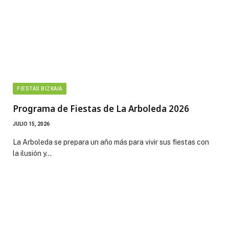
FIESTAS BIZKAIA
Programa de Fiestas de La Arboleda 2026
JULIO 15, 2026
La Arboleda se prepara un año más para vivir sus fiestas con
la ilusión y…