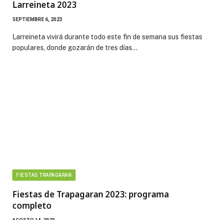
Larreineta 2023
SEPTIEMBRE 6, 2023
Larreineta vivirá durante todo este fin de semana sus fiestas
populares, donde gozarán de tres días…
FIESTAS TRAPAGARAN
Fiestas de Trapagaran 2023: programa
completo