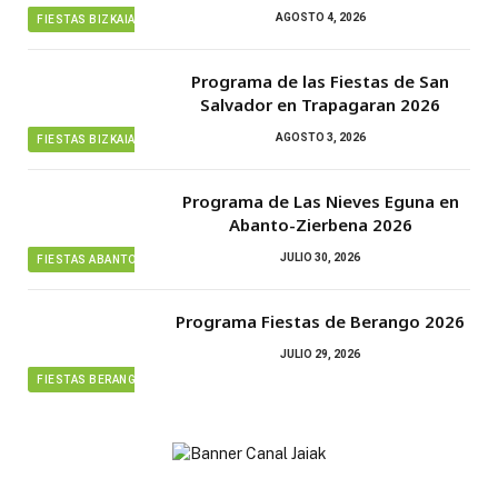
AGOSTO 4, 2026
FIESTAS BIZKAIA
Programa de las Fiestas de San
Salvador en Trapagaran 2026
AGOSTO 3, 2026
FIESTAS BIZKAIA
Programa de Las Nieves Eguna en
Abanto-Zierbena 2026
JULIO 30, 2026
FIESTAS ABANTO ZIERBENA
Programa Fiestas de Berango 2026
JULIO 29, 2026
FIESTAS BERANGO