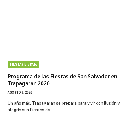
FIESTAS BIZKAIA
Programa de las Fiestas de San Salvador en
Trapagaran 2026
AGOSTO 3, 2026
Un año más, Trapagaran se prepara para vivir con ilusión y
alegría sus Fiestas de…