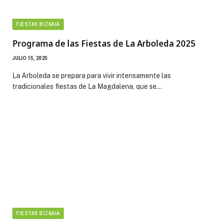
FIESTAS BIZKAIA
Programa de las Fiestas de La Arboleda 2025
JULIO 15, 2025
La Arboleda se prepara para vivir intensamente las
tradicionales fiestas de La Magdalena, que se…
FIESTAS BIZKAIA