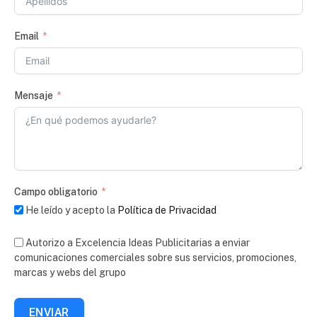
Email
Mensaje
Campo obligatorio
He leído y acepto la
Política de Privacidad
Autorizo a Excelencia Ideas Publicitarias a enviar
comunicaciones comerciales sobre sus servicios, promociones,
marcas y webs del grupo
ENVIAR