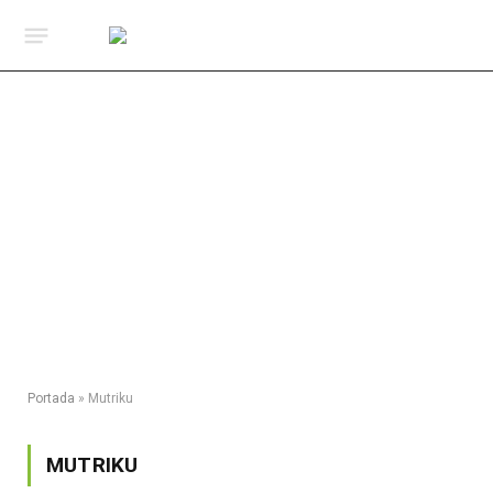
Portada
»
Mutriku
MUTRIKU