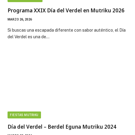
Programa XXIX Día del Verdel en Mutriku 2026
MARZO 26, 2026
Si buscas una escapada diferente con sabor auténtico, el Día
del Verdel es una de…
FIESTAS MUTRIKU
Día del Verdel – Berdel Eguna Mutriku 2024