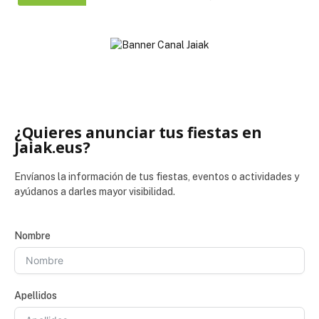
¿Quieres anunciar tus fiestas en
Jaiak.eus?
Envíanos la información de tus fiestas, eventos o actividades y
ayúdanos a darles mayor visibilidad.
Nombre
Apellidos