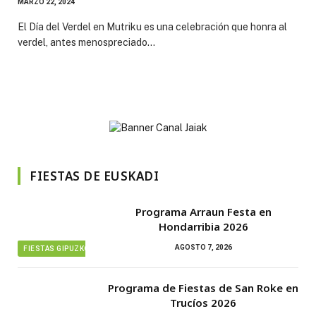
MARZO 22, 2024
El Día del Verdel en Mutriku es una celebración que honra al
verdel, antes menospreciado…
FIESTAS DE EUSKADI
Programa Arraun Festa en
Hondarribia 2026
AGOSTO 7, 2026
FIESTAS GIPUZKOA
Programa de Fiestas de San Roke en
Trucíos 2026