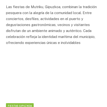
Las fiestas de Mutriku, Gipuzkoa, combinan la tradición
pesquera con la alegría de la comunidad local. Entre
conciertos, desfiles, actividades en el puerto y
degustaciones gastronómicas, vecinos y visitantes
disfrutan de un ambiente animado y auténtico. Cada
celebración refleja la identidad marítima del municipio,
ofreciendo experiencias únicas e inolvidables
FIESTAS GIPUZKOA