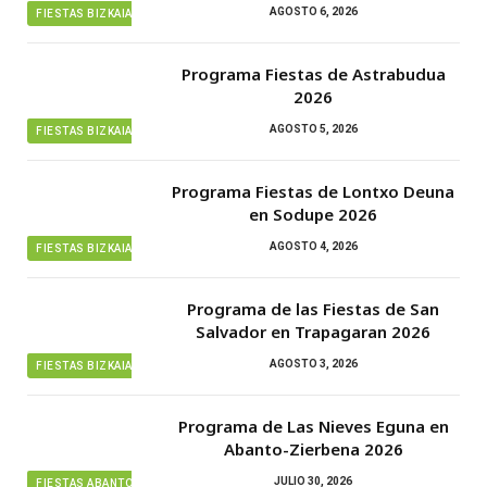
AGOSTO 6, 2026
FIESTAS BIZKAIA
Programa Fiestas de Astrabudua
2026
AGOSTO 5, 2026
FIESTAS BIZKAIA
Programa Fiestas de Lontxo Deuna
en Sodupe 2026
AGOSTO 4, 2026
FIESTAS BIZKAIA
Programa de las Fiestas de San
Salvador en Trapagaran 2026
AGOSTO 3, 2026
FIESTAS BIZKAIA
Programa de Las Nieves Eguna en
Abanto-Zierbena 2026
JULIO 30, 2026
FIESTAS ABANTO ZIERBENA