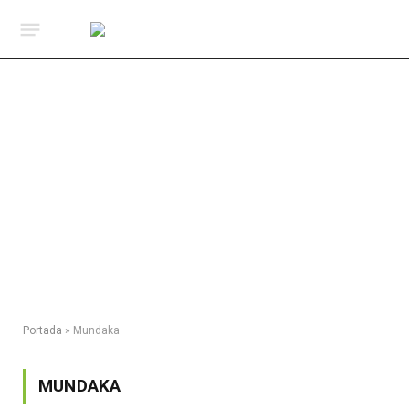
Portada
»
Mundaka
MUNDAKA