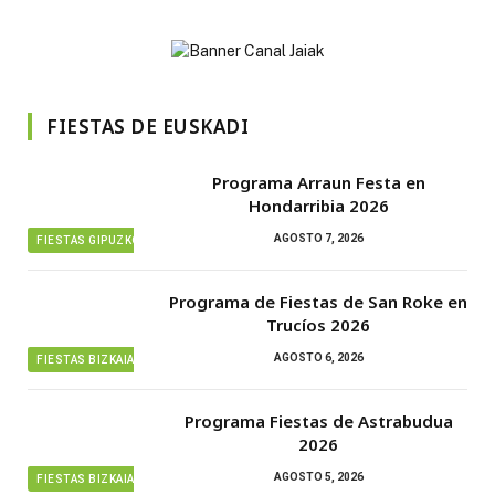
FIESTAS DE EUSKADI
Programa Arraun Festa en
Hondarribia 2026
AGOSTO 7, 2026
FIESTAS GIPUZKOA
Programa de Fiestas de San Roke en
Trucíos 2026
AGOSTO 6, 2026
FIESTAS BIZKAIA
Programa Fiestas de Astrabudua
2026
AGOSTO 5, 2026
FIESTAS BIZKAIA