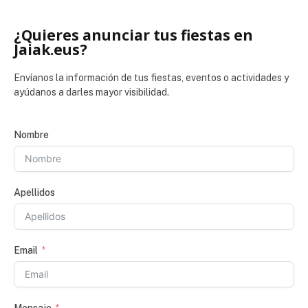
¿Quieres anunciar tus fiestas en
Jaiak.eus?
Envíanos la información de tus fiestas, eventos o actividades y
ayúdanos a darles mayor visibilidad.
Nombre
Apellidos
Email
Mensaje