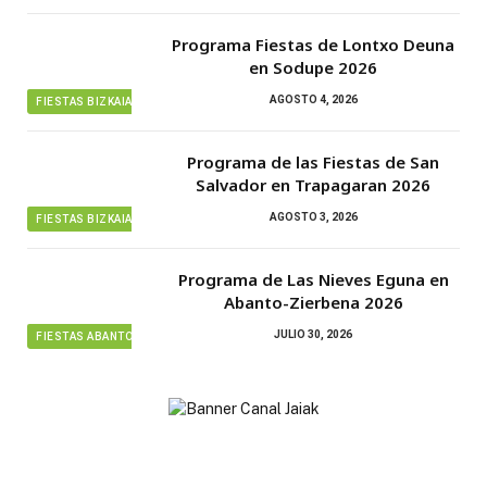
Programa Fiestas de Lontxo Deuna
en Sodupe 2026
AGOSTO 4, 2026
FIESTAS BIZKAIA
Programa de las Fiestas de San
Salvador en Trapagaran 2026
AGOSTO 3, 2026
FIESTAS BIZKAIA
Programa de Las Nieves Eguna en
Abanto-Zierbena 2026
JULIO 30, 2026
FIESTAS ABANTO ZIERBENA