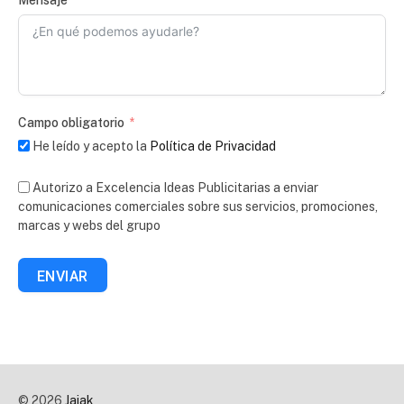
Campo obligatorio
He leído y acepto la
Política de Privacidad
Autorizo a Excelencia Ideas Publicitarias a enviar
comunicaciones comerciales sobre sus servicios, promociones,
marcas y webs del grupo
ENVIAR
© 2026
Jaiak