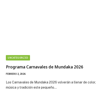
UNCATEGORIZED
Programa Carnavales de Mundaka 2026
FEBRERO 2, 2026
Los Carnavales de Mundaka 2026 volverán a llenar de color,
música y tradición este pequeño…