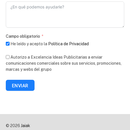
Campo obligatorio
He leído y acepto la
Política de Privacidad
Autorizo a Excelencia Ideas Publicitarias a enviar
comunicaciones comerciales sobre sus servicios, promociones,
marcas y webs del grupo
ENVIAR
© 2026
Jaiak