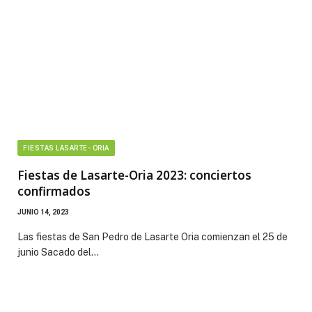
FIESTAS LASARTE- ORIA
Fiestas de Lasarte-Oria 2023: conciertos
confirmados
JUNIO 14, 2023
Las fiestas de San Pedro de Lasarte Oria comienzan el 25 de
junio Sacado del…