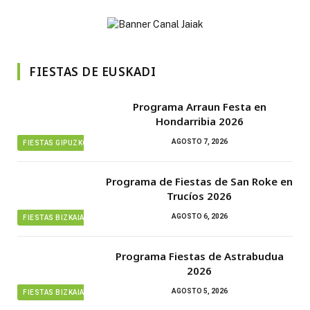
FIESTAS DE EUSKADI
Programa Arraun Festa en
Hondarribia 2026
AGOSTO 7, 2026
FIESTAS GIPUZKOA
Programa de Fiestas de San Roke en
Trucíos 2026
AGOSTO 6, 2026
FIESTAS BIZKAIA
Programa Fiestas de Astrabudua
2026
AGOSTO 5, 2026
FIESTAS BIZKAIA