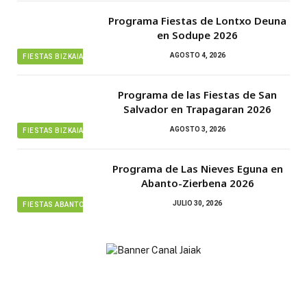
Programa Fiestas de Lontxo Deuna
en Sodupe 2026
AGOSTO 4, 2026
FIESTAS BIZKAIA
Programa de las Fiestas de San
Salvador en Trapagaran 2026
AGOSTO 3, 2026
FIESTAS BIZKAIA
Programa de Las Nieves Eguna en
Abanto-Zierbena 2026
JULIO 30, 2026
FIESTAS ABANTO ZIERBENA