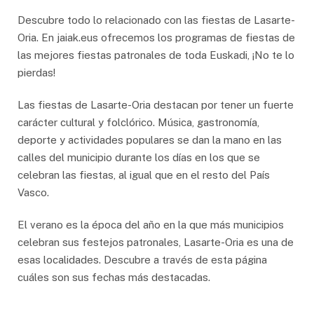
Descubre todo lo relacionado con las fiestas de Lasarte-
Oria. En jaiak.eus ofrecemos los programas de fiestas de
las mejores fiestas patronales de toda Euskadi, ¡No te lo
pierdas!
Las fiestas de Lasarte-Oria destacan por tener un fuerte
carácter cultural y folclórico. Música, gastronomía,
deporte y actividades populares se dan la mano en las
calles del municipio durante los días en los que se
celebran las fiestas, al igual que en el resto del País
Vasco.
El verano es la época del año en la que más municipios
celebran sus festejos patronales, Lasarte-Oria es una de
esas localidades. Descubre a través de esta página
cuáles son sus fechas más destacadas.