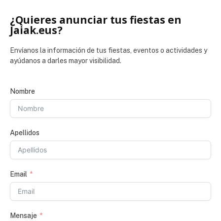
¿Quieres anunciar tus fiestas en
Jaiak.eus?
Envíanos la información de tus fiestas, eventos o actividades y
ayúdanos a darles mayor visibilidad.
Nombre
Apellidos
Email
Mensaje