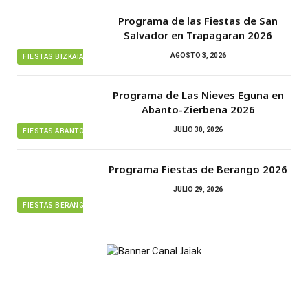
Programa de las Fiestas de San
Salvador en Trapagaran 2026
AGOSTO 3, 2026
FIESTAS BIZKAIA
Programa de Las Nieves Eguna en
Abanto-Zierbena 2026
JULIO 30, 2026
FIESTAS ABANTO ZIERBENA
Programa Fiestas de Berango 2026
JULIO 29, 2026
FIESTAS BERANGO