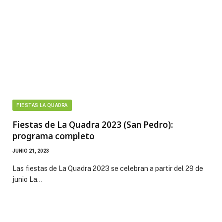
FIESTAS LA QUADRA
Fiestas de La Quadra 2023 (San Pedro):
programa completo
JUNIO 21, 2023
Las fiestas de La Quadra 2023 se celebran a partir del 29 de
junio La…