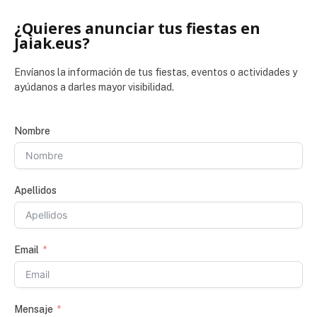
¿Quieres anunciar tus fiestas en
Jaiak.eus?
Envíanos la información de tus fiestas, eventos o actividades y
ayúdanos a darles mayor visibilidad.
Nombre
Apellidos
Email
Mensaje