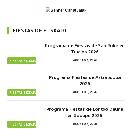
FIESTAS DE EUSKADI
Programa de Fiestas de San Roke en
Trucíos 2026
AGOSTO 6, 2026
FIESTAS BIZKAIA
Programa Fiestas de Astrabudua
2026
AGOSTO 5, 2026
FIESTAS BIZKAIA
Programa Fiestas de Lontxo Deuna
en Sodupe 2026
AGOSTO 4, 2026
FIESTAS BIZKAIA