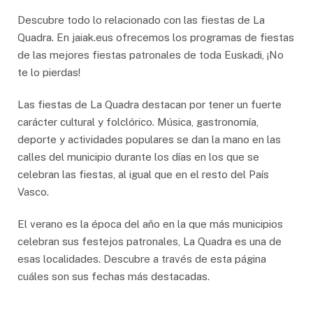
Descubre todo lo relacionado con las fiestas de La
Quadra. En jaiak.eus ofrecemos los programas de fiestas
de las mejores fiestas patronales de toda Euskadi, ¡No
te lo pierdas!
Las fiestas de La Quadra destacan por tener un fuerte
carácter cultural y folclórico. Música, gastronomía,
deporte y actividades populares se dan la mano en las
calles del municipio durante los días en los que se
celebran las fiestas, al igual que en el resto del País
Vasco.
El verano es la época del año en la que más municipios
celebran sus festejos patronales, La Quadra es una de
esas localidades. Descubre a través de esta página
cuáles son sus fechas más destacadas.