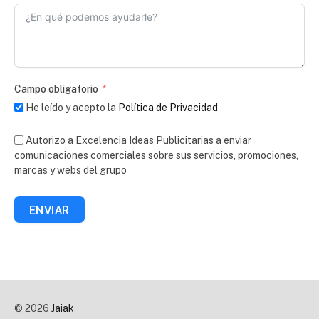
Campo obligatorio
He leído y acepto la
Política de Privacidad
Autorizo a Excelencia Ideas Publicitarias a enviar
comunicaciones comerciales sobre sus servicios, promociones,
marcas y webs del grupo
ENVIAR
© 2026
Jaiak