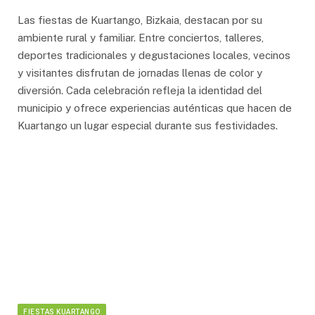
Las fiestas de Kuartango, Bizkaia, destacan por su
ambiente rural y familiar. Entre conciertos, talleres,
deportes tradicionales y degustaciones locales, vecinos
y visitantes disfrutan de jornadas llenas de color y
diversión. Cada celebración refleja la identidad del
municipio y ofrece experiencias auténticas que hacen de
Kuartango un lugar especial durante sus festividades.
FIESTAS KUARTANGO