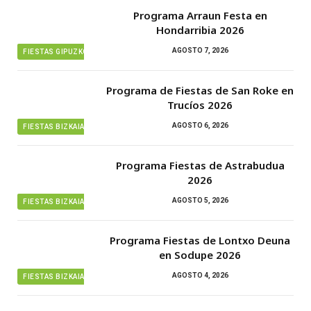
Programa Arraun Festa en
Hondarribia 2026
AGOSTO 7, 2026
FIESTAS GIPUZKOA
Programa de Fiestas de San Roke en
Trucíos 2026
AGOSTO 6, 2026
FIESTAS BIZKAIA
Programa Fiestas de Astrabudua
2026
AGOSTO 5, 2026
FIESTAS BIZKAIA
Programa Fiestas de Lontxo Deuna
en Sodupe 2026
AGOSTO 4, 2026
FIESTAS BIZKAIA