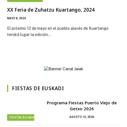
XX Feria de Zuhatzu Kuartango, 2024
MAYO 8, 2024
El próximo 12 de mayo en el pueblo alavés de Kuartango
tendrá lugar la edición…
FIESTAS DE EUSKADI
Programa Fiestas Puerto Viejo de
Getxo 2026
AGOSTO 10, 2026
FIESTAS BIZKAIA