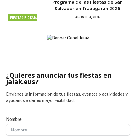
Programa de las Fiestas de San
Salvador en Trapagaran 2026
AGOSTO 3, 2026
FIESTAS BIZKAIA
¿Quieres anunciar tus fiestas en
Jaiak.eus?
Envíanos la información de tus fiestas, eventos o actividades y
ayúdanos a darles mayor visibilidad.
Nombre