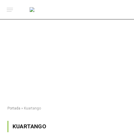
Portada
»
Kuartango
KUARTANGO