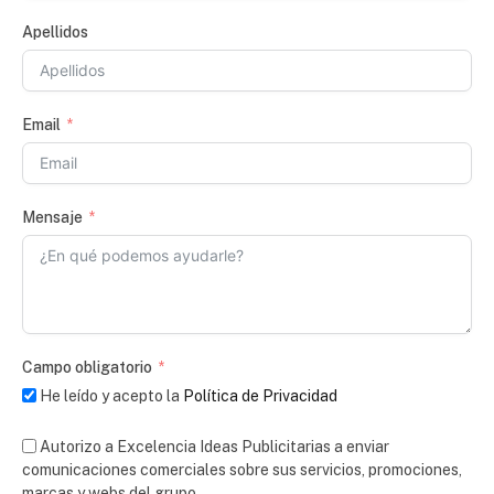
Apellidos
Email
Mensaje
Campo obligatorio
He leído y acepto la
Política de Privacidad
Autorizo a Excelencia Ideas Publicitarias a enviar
comunicaciones comerciales sobre sus servicios, promociones,
marcas y webs del grupo