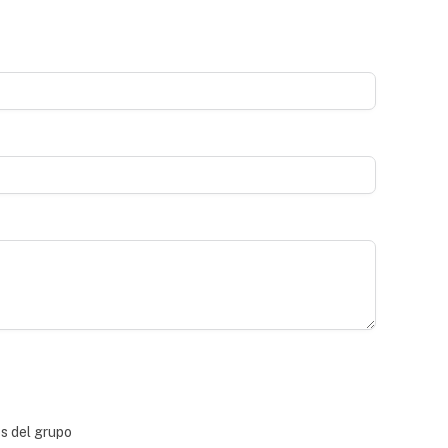
bs del grupo