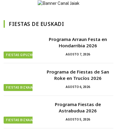
FIESTAS DE EUSKADI
Programa Arraun Festa en
Hondarribia 2026
AGOSTO 7, 2026
FIESTAS GIPUZKOA
Programa de Fiestas de San
Roke en Trucíos 2026
AGOSTO 6, 2026
FIESTAS BIZKAIA
Programa Fiestas de
Astrabudua 2026
AGOSTO 5, 2026
FIESTAS BIZKAIA