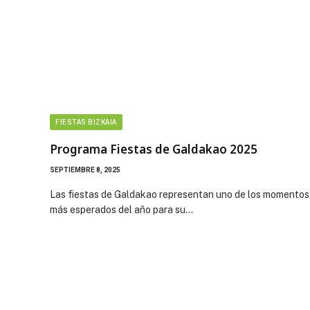
FIESTAS BIZKAIA
Programa Fiestas de Galdakao 2025
SEPTIEMBRE 8, 2025
Las fiestas de Galdakao representan uno de los momentos
más esperados del año para su…