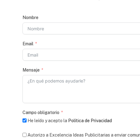
Nombre
Email
Mensaje
Campo obligatorio
He leído y acepto la
Política de Privacidad
Autorizo a Excelencia Ideas Publicitarias a enviar comu