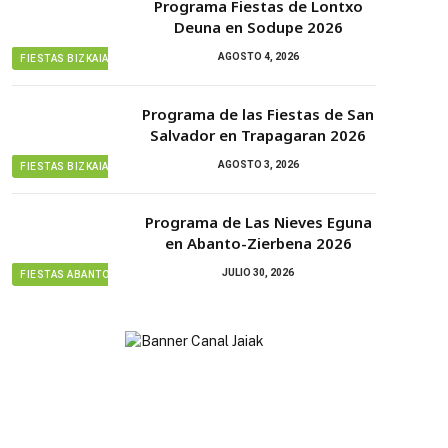
Programa Fiestas de Lontxo
Deuna en Sodupe 2026
AGOSTO 4, 2026
FIESTAS BIZKAIA
Programa de las Fiestas de San
Salvador en Trapagaran 2026
AGOSTO 3, 2026
FIESTAS BIZKAIA
Programa de Las Nieves Eguna
en Abanto-Zierbena 2026
JULIO 30, 2026
FIESTAS ABANTO ZIERBENA