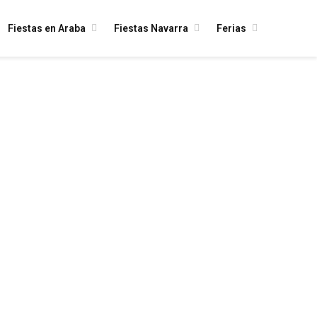
Fiestas en Araba
Fiestas Navarra
Ferias