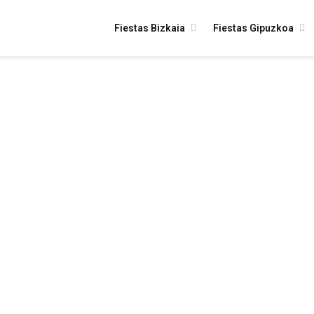
Fiestas Bizkaia
Fiestas Gipuzkoa