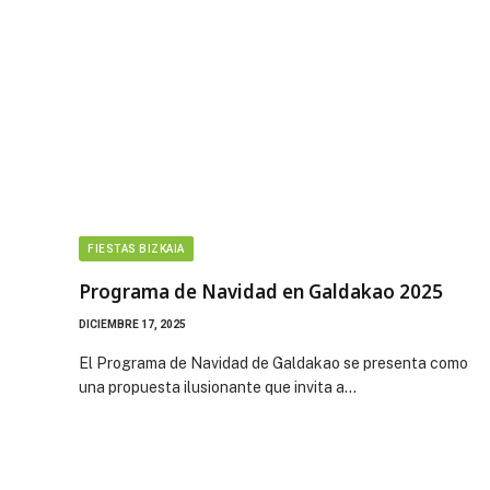
FIESTAS BIZKAIA
Programa de Navidad en Galdakao 2025
DICIEMBRE 17, 2025
El Programa de Navidad de Galdakao se presenta como
una propuesta ilusionante que invita a…