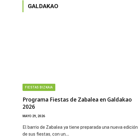
GALDAKAO
FIESTAS BIZKAIA
Programa Fiestas de Zabalea en Galdakao
2026
MAYO 29, 2026
El barrio de Zabalea ya tiene preparada una nueva edición
de sus fiestas, con un…