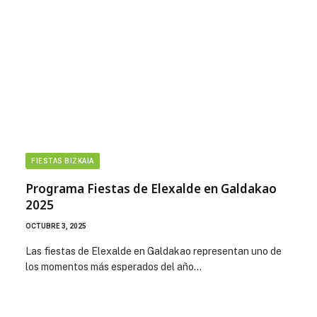
FIESTAS BIZKAIA
Programa Fiestas de Elexalde en Galdakao
2025
OCTUBRE 3, 2025
Las fiestas de Elexalde en Galdakao representan uno de
los momentos más esperados del año…