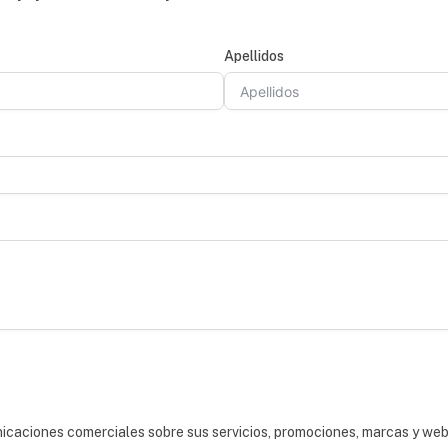
Apellidos
nicaciones comerciales sobre sus servicios, promociones, marcas y we