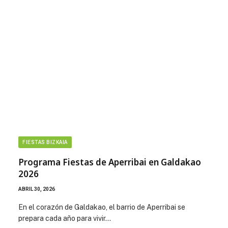
FIESTAS BIZKAIA
Programa Fiestas de Aperribai en Galdakao
2026
ABRIL 30, 2026
En el corazón de Galdakao, el barrio de Aperribai se
prepara cada año para vivir…