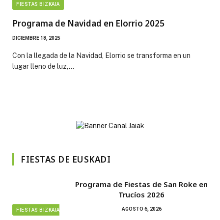
FIESTAS BIZKAIA
Programa de Navidad en Elorrio 2025
DICIEMBRE 18, 2025
Con la llegada de la Navidad, Elorrio se transforma en un
lugar lleno de luz,…
FIESTAS DE EUSKADI
Programa de Fiestas de San Roke en
Trucíos 2026
AGOSTO 6, 2026
FIESTAS BIZKAIA