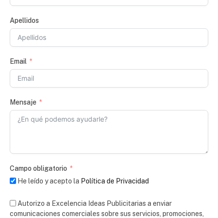
Apellidos
Email
Mensaje
Campo obligatorio
He leído y acepto la
Política de Privacidad
Autorizo a Excelencia Ideas Publicitarias a enviar
comunicaciones comerciales sobre sus servicios, promociones,