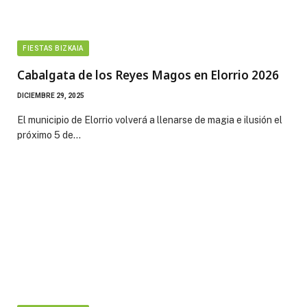
FIESTAS BIZKAIA
Cabalgata de los Reyes Magos en Elorrio 2026
DICIEMBRE 29, 2025
El municipio de Elorrio volverá a llenarse de magia e ilusión el
próximo 5 de…