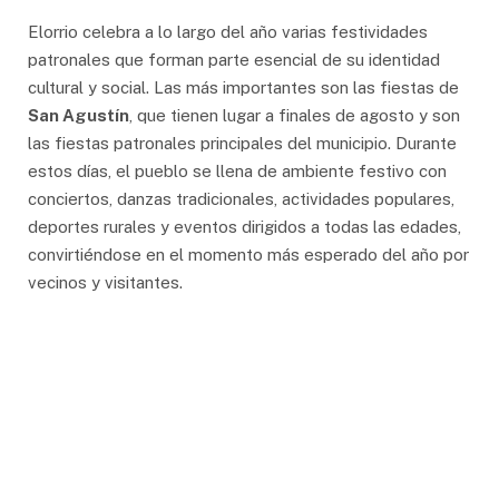
Elorrio celebra a lo largo del año varias festividades
patronales que forman parte esencial de su identidad
cultural y social. Las más importantes son las fiestas de
San Agustín
, que tienen lugar a finales de agosto y son
las fiestas patronales principales del municipio. Durante
estos días, el pueblo se llena de ambiente festivo con
conciertos, danzas tradicionales, actividades populares,
deportes rurales y eventos dirigidos a todas las edades,
convirtiéndose en el momento más esperado del año por
vecinos y visitantes.