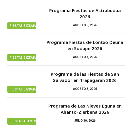
Programa Fiestas de Astrabudua
2026
AGOSTO 5, 2026
FIESTAS BIZKAIA
Programa Fiestas de Lontxo Deuna
en Sodupe 2026
AGOSTO 4, 2026
FIESTAS BIZKAIA
Programa de las Fiestas de San
Salvador en Trapagaran 2026
AGOSTO 3, 2026
FIESTAS BIZKAIA
Programa de Las Nieves Eguna en
Abanto-Zierbena 2026
JULIO 30, 2026
FIESTAS ABANTO ZIERBENA