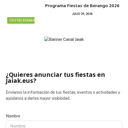
Programa Fiestas de Berango 2026
JULIO 29, 2026
FIESTAS BERANGO
¿Quieres anunciar tus fiestas en
Jaiak.eus?
Envíanos la información de tus fiestas, eventos o actividades y
ayúdanos a darles mayor visibilidad.
Nombre