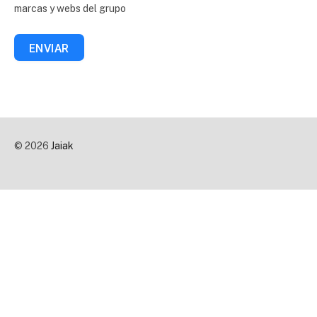
marcas y webs del grupo
ENVIAR
© 2026
Jaiak