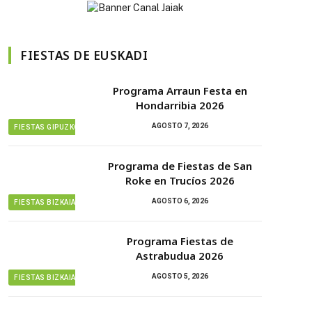
FIESTAS DE EUSKADI
Programa Arraun Festa en
Hondarribia 2026
AGOSTO 7, 2026
FIESTAS GIPUZKOA
Programa de Fiestas de San
Roke en Trucíos 2026
AGOSTO 6, 2026
FIESTAS BIZKAIA
Programa Fiestas de
Astrabudua 2026
AGOSTO 5, 2026
FIESTAS BIZKAIA