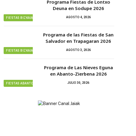
Programa Fiestas de Lontxo
Deuna en Sodupe 2026
AGOSTO 4, 2026
FIESTAS BIZKAIA
Programa de las Fiestas de San
Salvador en Trapagaran 2026
AGOSTO 3, 2026
FIESTAS BIZKAIA
Programa de Las Nieves Eguna
en Abanto-Zierbena 2026
JULIO 30, 2026
FIESTAS ABANTO ZIERBENA