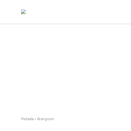
Portada
»
Aranguren