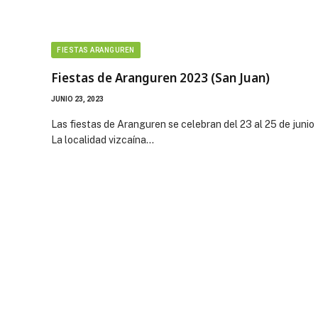
FIESTAS ARANGUREN
Fiestas de Aranguren 2023 (San Juan)
JUNIO 23, 2023
Las fiestas de Aranguren se celebran del 23 al 25 de junio
La localidad vizcaína…