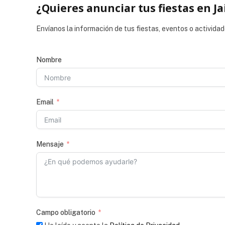
¿Quieres anunciar tus fiestas en Ja
Envíanos la información de tus fiestas, eventos o actividad
Nombre
Email
Mensaje
Campo obligatorio