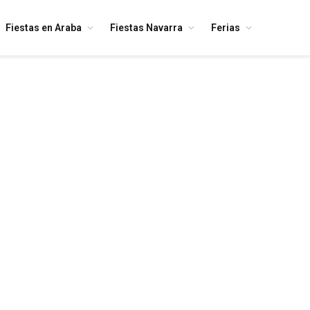
Fiestas en Araba
Fiestas Navarra
Ferias