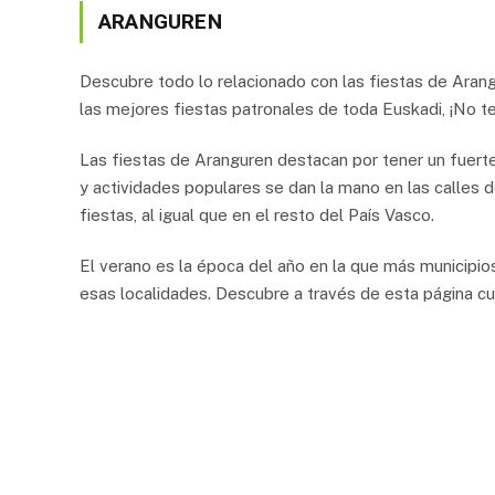
ARANGUREN
Descubre todo lo relacionado con las fiestas de Aran
las mejores fiestas patronales de toda Euskadi, ¡No te
Las fiestas de Aranguren destacan por tener un fuerte 
y actividades populares se dan la mano en las calles d
fiestas, al igual que en el resto del País Vasco.
El verano es la época del año en la que más municipio
esas localidades. Descubre a través de esta página c