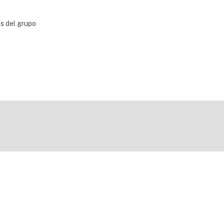
bs del grupo