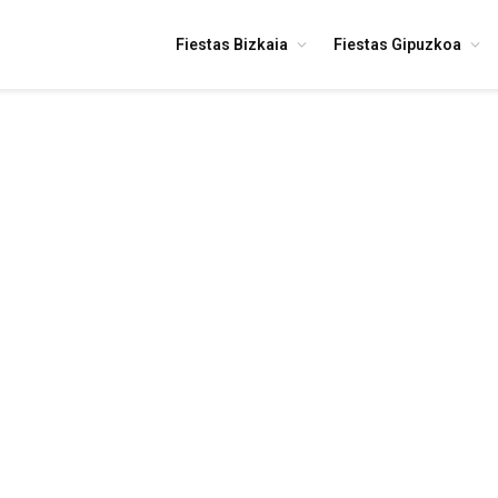
Fiestas Bizkaia
Fiestas Gipuzkoa