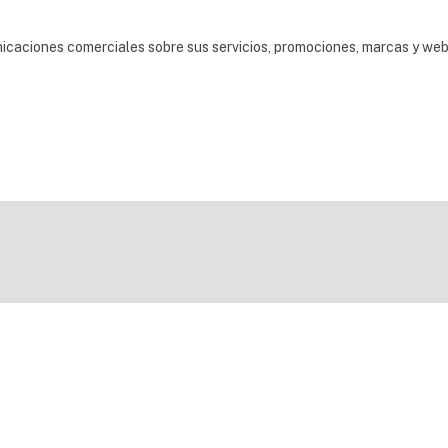
nicaciones comerciales sobre sus servicios, promociones, marcas y we